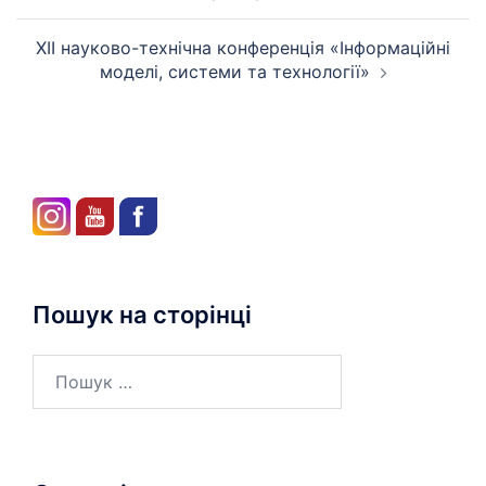
XІІ науково-технічна конференція «Інформаційні
моделі, системи та технології»
Пошук на сторінці