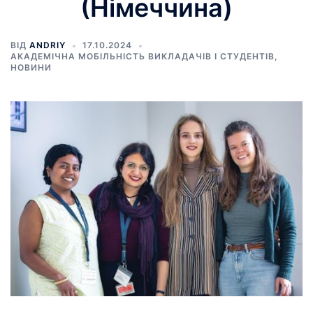
(Німеччина)
ВІД
ANDRIY
17.10.2024
АКАДЕМІЧНА МОБІЛЬНІСТЬ ВИКЛАДАЧІВ І СТУДЕНТІВ
,
НОВИНИ