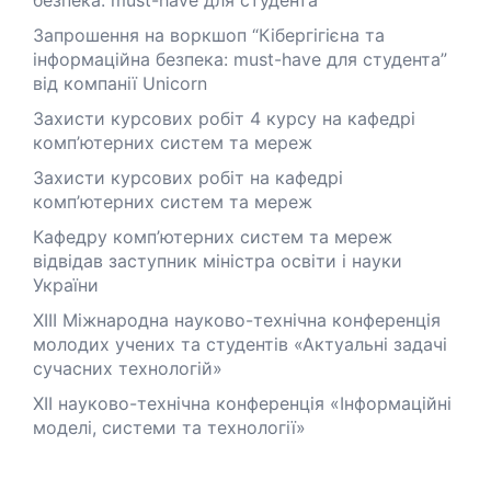
Запрошення на воркшоп “Кібергігієна та
інформаційна безпека: must-have для студента”
від компанії Unicorn
Захисти курсових робіт 4 курсу на кафедрі
комп’ютерних систем та мереж
Захисти курсових робіт на кафедрі
комп’ютерних систем та мереж
Кафедру комп’ютерних систем та мереж
відвідав заступник міністра освіти і науки
України
XІІІ Міжнародна науково-технічна конференція
молодих учених та студентів «Актуальні задачі
сучасних технологій»
XІІ науково-технічна конференція «Інформаційні
моделі, системи та технології»