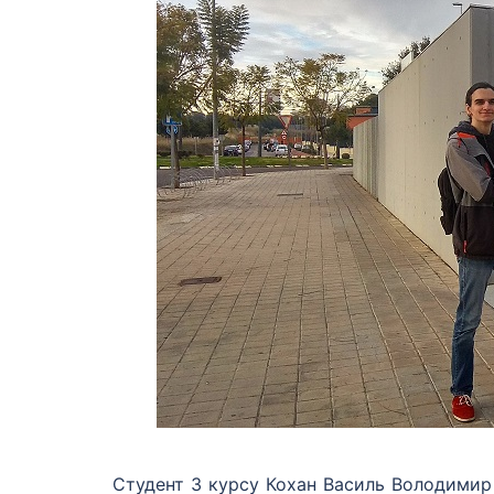
Студент 3 курсу Кохан Василь Володимир 