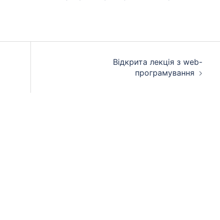
Відкрита лекція з web-
програмування