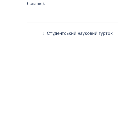
(Іспанія).
Студентський науковий гурток