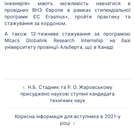
інженерія» мають можливість навчатися в
провідних ВНЗ Європи в рамках стипендіальної
програми ЄС Erasmus+, пройти практику та
стажування за кордоном.
А також 12-тижневе стажування за програмою
Mitacs Globalink Research Internship на базі
університету провінції Альберта, що в Канаді
Н.Б. Стадник та Р. О. Жаровському
присуджено наукові ступені кандидата
технічних наук
Корисна інформація для вступника в 2021-у
році