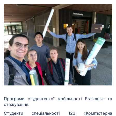
Програми студентської мобільності Erasmus+ та
стажування.
Студенти спеціальності 123 «Комп’ютерна