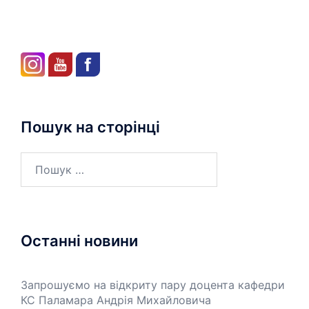
Пошук на сторінці
Останні новини
Запрошуємо на відкриту пару доцента кафедри
КС Паламара Андрія Михайловича